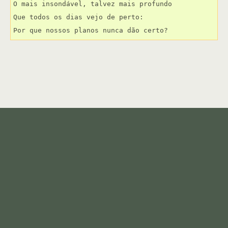
O mais insondável, talvez mais profundo
Que todos os dias vejo de perto:
Por que nossos planos nunca dão certo?