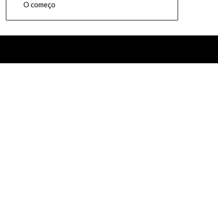
O começo