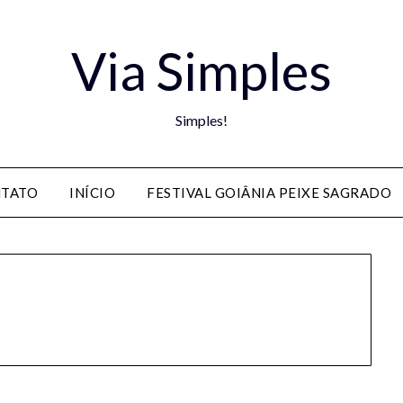
Via Simples
Simples!
TATO
INÍCIO
FESTIVAL GOIÂNIA PEIXE SAGRADO